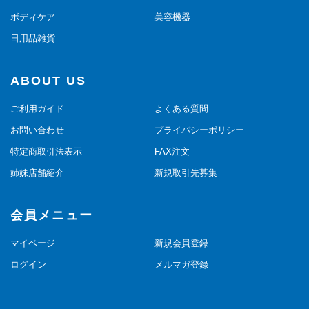
ボディケア
美容機器
日用品雑貨
ABOUT US
ご利用ガイド
よくある質問
お問い合わせ
プライバシーポリシー
特定商取引法表示
FAX注文
姉妹店舗紹介
新規取引先募集
会員メニュー
マイページ
新規会員登録
ログイン
メルマガ登録