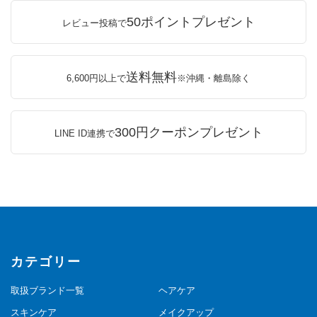
50ポイントプレゼント
レビュー投稿で
送料無料
6,600円以上で
※沖縄・離島除く
300円クーポンプレゼント
LINE ID連携で
カテゴリー
取扱ブランド一覧
ヘアケア
スキンケア
メイクアップ